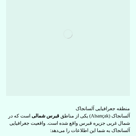
منطقه جعرافیایی آلسانجاک
آلسانجاک (Alsançak) یکی از مناطق
قبرس شمالی
است که در
شمال غربی جزیره قبرس واقع شده است. واقعیت جغرافیایی
آلسانجاک به شما این اطلاعات را می‌دهد: