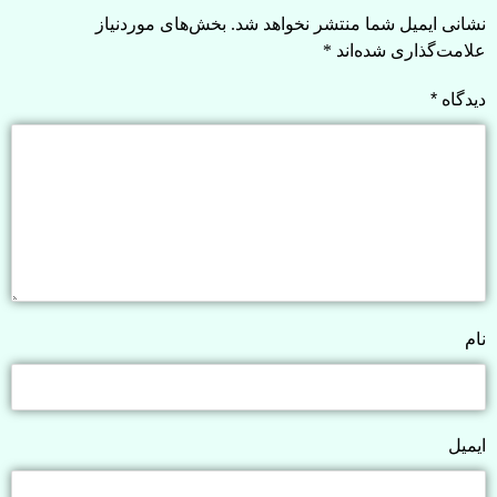
نشانی ایمیل شما منتشر نخواهد شد.
بخش‌های موردنیاز
علامت‌گذاری شده‌اند
*
دیدگاه
*
نام
ایمیل