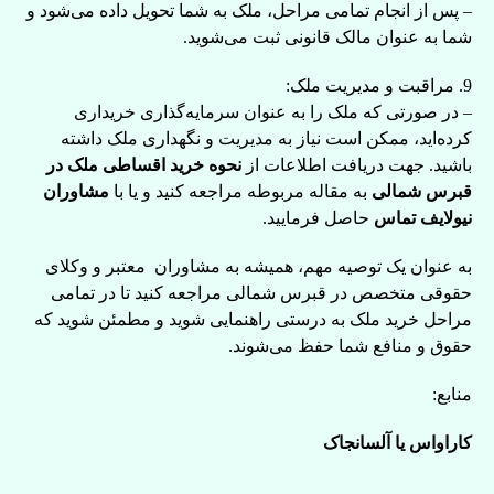
– پس از انجام تمامی مراحل، ملک به شما تحویل داده می‌شود و
شما به عنوان مالک قانونی ثبت می‌شوید.
9. مراقبت و مدیریت ملک:
– در صورتی که ملک را به عنوان سرمایه‌گذاری خریداری
کرده‌اید، ممکن است نیاز به مدیریت و نگهداری ملک داشته
باشید. جهت دریافت اطلاعات از
نحوه خرید اقساطی ملک در
قبرس شمالی
به مقاله مربوطه مراجعه کنید و یا با
مشاوران
نیولایف تماس
حاصل فرمایید.
به عنوان یک توصیه مهم، همیشه به مشاوران معتبر و وکلای
حقوقی متخصص در قبرس شمالی مراجعه کنید تا در تمامی
مراحل خرید ملک به درستی راهنمایی شوید و مطمئن شوید که
حقوق و منافع شما حفظ می‌شوند.
منابع:
کاراواس یا آلسانجاک