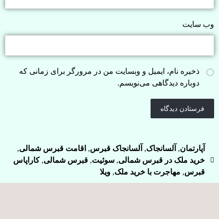
وب‌ سایت
ذخیره نام، ایمیل و وبسایت من در مرورگر برای زمانی که
دوباره دیدگاهی می‌نویسم.
آپارتمان
,
آلسانجاک
,
آلسانجاک قبرس
,
اقامت قبرس شمالی
,
خرید ملک در قبرس شمالی
,
سوئیت
,
قبرس شمالی
,
کاراپاس
قبرس
,
مهاجرت با خرید ملک
,
ویلا