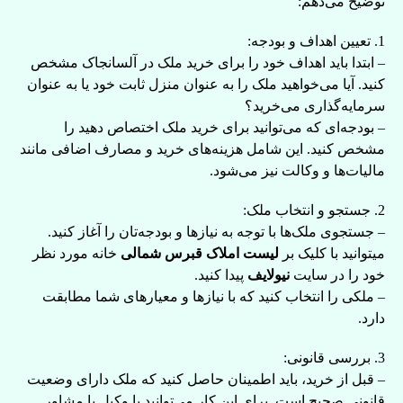
توضیح می‌دهم:
1. تعیین اهداف و بودجه:
– ابتدا باید اهداف خود را برای خرید ملک در آلسانجاک مشخص
کنید. آیا می‌خواهید ملک را به عنوان منزل ثابت خود یا به عنوان
سرمایه‌گذاری می‌خرید؟
– بودجه‌ای که می‌توانید برای خرید ملک اختصاص دهید را
مشخص کنید. این شامل هزینه‌های خرید و مصارف اضافی مانند
مالیات‌ها و وکالت نیز می‌شود.
2. جستجو و انتخاب ملک:
– جستجوی ملک‌ها با توجه به نیازها و بودجه‌تان را آغاز کنید.
میتوانید با کلیک بر
لیست املاک قبرس شمالی
خانه مورد نظر
خود را در سایت
نیولایف
پیدا کنید.
– ملکی را انتخاب کنید که با نیازها و معیارهای شما مطابقت
دارد.
3. بررسی قانونی:
– قبل از خرید، باید اطمینان حاصل کنید که ملک دارای وضعیت
قانونی صحیح است. برای این کار می‌توانید با وکیل یا مشاور