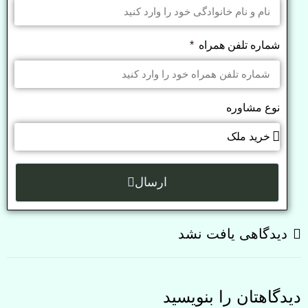
شماره تلفن همراه
نوع مشاوره
ارسال
دیدگاهی یافت نشد
دیدگاهتان را بنویسید