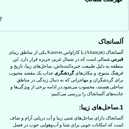
آلسانجاک
آلسانجاک (Alsançak) یا کاراواس Karavas یکی از مناطق زیبای
قبرس
شمالی است که در شمال غربی جزیره قرار دارد. این
منطقه به دلیل طبیعت خیره‌کننده‌اش، ساحل‌های زیبا، تاریخ و
فرهنگ متنوع، و مکان‌های
گردشگری
جذاب یک مقصد محبوب
برای گردشگران و مهاجرانی که به دنبال زندگی در مناطق
ساحلی هستند، محسوب می‌شود.در ادامه برخی از ویژگی‌ها و
جاذبه‌های آلسانجاک را بررسی می‌کنیم:
1.ساحل‌های زیبا:
آلسانجاک دارای ساحل‌های شنی زیبا و آب دریایی آرام و صاف
است که امکانات خوبی برای شنا و آب‌وهوایی خوب در فصل