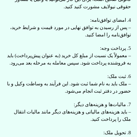
حقوقی نیولایف مشورت کنید کنید.
4. امضای توافق‌نامه:
– پس از رسیدن به توافق نهایی در مورد قیمت و شرایط خرید،
توافق‌نامه را امضا کنید.
5. پرداخت وجه:
– معمولاً یک نسبت از مبلغ کل خرید (به عنوان پیش‌پرداخت) باید
به فروشنده پرداخت شود. سپس معامله به مرحله بعد می‌رود.
6. ثبت ملک:
– ملک باید به نام شما ثبت شود. این فرآیند به وساطت وکیل و با
حضور در دفتر ثبت انجام می‌شود.
7. مالیات‌ها و هزینه‌های دیگر:
– باید هزینه‌های مالیاتی و هزینه‌های دیگر مانند مالیات انتقال
ملک را پرداخت کنید.
8. تحویل ملک: