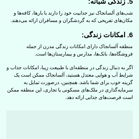
5. زندگی شبانه:
شب‌های آلسانجاک نیز جذابیت خود را دارند با بارها، کافه‌ها و
مکان‌های تفریحی که به گردشگران و مسافران ارائه می‌دهند.
6. امکانات زندگی:
منطقه آلسانجاک دارای امکانات زندگی مدرن از جمله
فروشگاه‌ها، بانک‌ها، مدارس و بیمارستان‌ها است.
اگر به دنبال زندگی در منطقه‌ای با طبیعت زیبا، امکانات جذاب و
شرایط آب و هوایی معتدل هستید، آلسانجاک ممکن است یک
گزینه خوب برای شما باشد. همچنین، درصورت تمایل به
سرمایه‌گذاری در ملک‌های مسکونی یا تجاری، این منطقه ممکن
است فرصت‌های جذابی ارائه دهد.