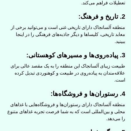
تعطیلات فراهم می‌کند.
2. تاریخ و فرهنگ:
منطقه آلسانجاک دارای تاریخی غنی است و می‌توانید برخی از
معابد تاریخی، کلیساها و دیگر جاذبه‌های فرهنگی را در اینجا
ببینید.
3. پیاده‌روی‌ها و مسیرهای کوهستانی:
طبیعت زیبای آلسانجاک این منطقه را به یک مقصد عالی برای
علاقه‌مندان به پیاده‌روی در طبیعت و کوهنوردی تبدیل کرده
است.
4. رستوران‌ها و فروشگاه‌ها:
منطقه آلسانجاک دارای رستوران‌ها و فروشگاه‌هایی با غذاهای
محلی و بین‌المللی است که به شما فرصت تجربه غذاهای متنوع
را می‌دهد.